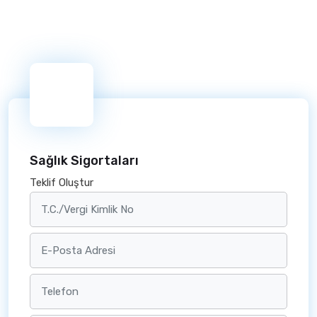
Sağlık Sigortaları
Teklif Oluştur
T.C./Vergi Kimlik No
E-Posta Adresi
Telefon