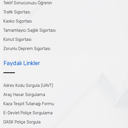
Teklif Sonucunuzu Öğrenin
Trafik Sigortası
Kasko Sigortası
Tamamlayıcı Sağlık Sigortası
Konut Sigortası
Zorunlu Deprem Sigortası
Faydalı Linkler
Adres Kodu Sorgula (UAVT)
Araç Hasar Sorgulama
Kaza Tespit Tutanağı Formu
E-Devlet Poliçe Sorgulama
DASK Poliçe Sorgula