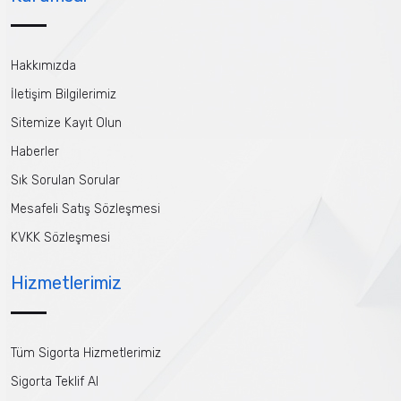
Hakkımızda
İletişim Bilgilerimiz
Sitemize Kayıt Olun
Haberler
Sık Sorulan Sorular
Mesafeli Satış Sözleşmesi
KVKK Sözleşmesi
Hizmetlerimiz
Tüm Sigorta Hizmetlerimiz
Sigorta Teklif Al