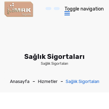
Toggle navigation
Sağlık Sigortaları
Sağlık Sigortaları
Anasayfa
Hizmetler
Sağlık Sigortaları